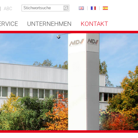
ABC
ERVICE
UNTERNEHMEN
KONTAKT