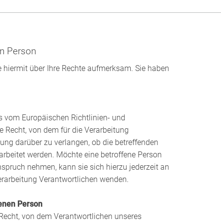
en Person
iermit über Ihre Rechte aufmerksam. Sie haben
s vom Europäischen Richtlinien- und
 Recht, von dem für die Verarbeitung
ung darüber zu verlangen, ob die betreffenden
rbeitet werden. Möchte eine betroffene Person
nspruch nehmen, kann sie sich hierzu jederzeit an
Verarbeitung Verantwortlichen wenden.
fenen Person
 Recht, von dem Verantwortlichen unseres