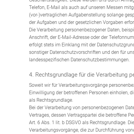
Telefon, E-Mail als auch auf unseren Messen mitg
(vor-)vertraglichen Aufgabenstellung solange gespe
der Aufgaben und der gesetzlichen Vorgaben erford
Die Verarbeitung personenbezogener Daten, beisp
Anschrift, der E-Mail-Adresse oder der Telefonnum
erfolgt stets im Einklang mit der Datenschutzgr
sonstiger Datenschutzvorschriften und den für u
landesspezifischen Datenschutzbestimmungen.
4. Rechtsgrundlage für die Verarbeitung
Soweit wir für Verarbeitungsvorgänge personenbe
Einwilligung der betroffenen Personen einholen, die
als Rechtsgrundlage.
Bei der Verarbeitung von personenbezogenen Daten
Vertrages, dessen Vertragspartei die betroffene Pers
Art. 6 Abs. 1 lit. b DSGVO als Rechtsgrundlage. Die
Verarbeitungsvorgänge, die zur Durchführung vo