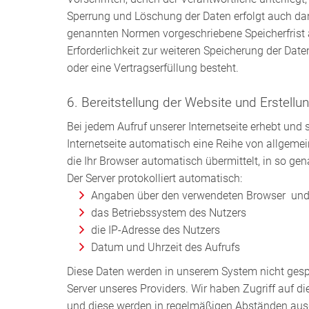
Sperrung und Löschung der Daten erfolgt auch da
genannten Normen vorgeschriebene Speicherfrist a
Erforderlichkeit zur weiteren Speicherung der Dat
oder eine Vertragserfüllung besteht.
6. Bereitstellung der Website und Erstellu
Bei jedem Aufruf unserer Internetseite erhebt und 
Internetseite automatisch eine Reihe von allgeme
die Ihr Browser automatisch übermittelt, in so ge
Der Server protokolliert automatisch:
Angaben über den verwendeten Browser und 
das Betriebssystem des Nutzers
die IP-Adresse des Nutzers
Datum und Uhrzeit des Aufrufs
Diese Daten werden in unserem System nicht ges
Server unseres Providers. Wir haben Zugriff auf d
und diese werden in regelmäßigen Abständen aus