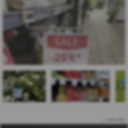
nach oben