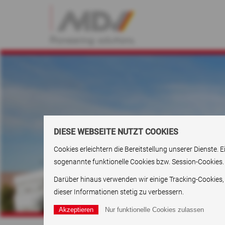
DIESE WEBSEITE NUTZT COOKIES
Cookies erleichtern die Bereitstellung unserer Dienste
sogenannte funktionelle Cookies bzw. Session-Cookies.
Darüber hinaus verwenden wir einige Tracking-Cookies,
dieser Informationen stetig zu verbessern.