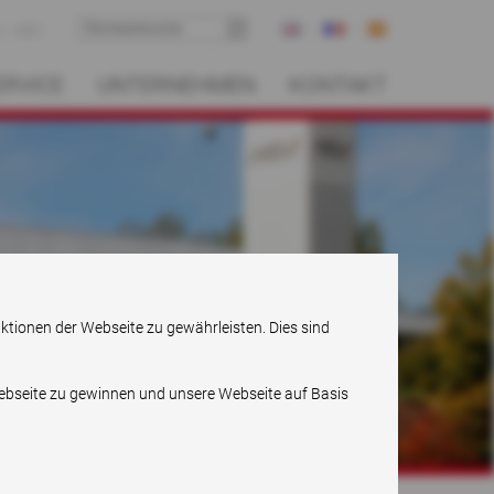
ABC
ERVICE
UNTERNEHMEN
KONTAKT
nktionen der Webseite zu gewährleisten. Dies sind
Webseite zu gewinnen und unsere Webseite auf Basis