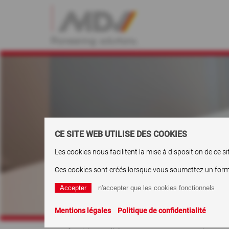
CE SITE WEB UTILISE DES COOKIES
Les cookies nous facilitent la mise à disposition de ce 
Ces cookies sont créés lorsque vous soumettez un formula
Mentions légales
Politique de confidentialité