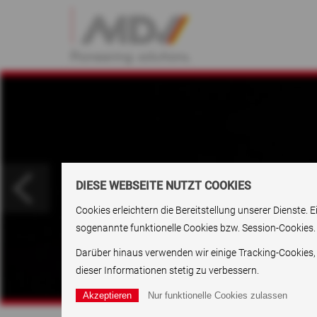
DIESE WEBSEITE NUTZT COOKIES
Cookies erleichtern die Bereitstellung unserer Dienste
sogenannte funktionelle Cookies bzw. Session-Cookies.
Darüber hinaus verwenden wir einige Tracking-Cookies,
dieser Informationen stetig zu verbessern.