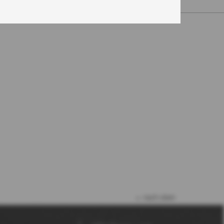
nach oben