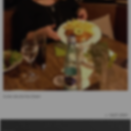
Gutes deutsches Essen
nach oben