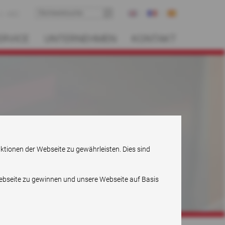
ABC
ERVICE
UNTERNEHMEN
KONTAKT
nktionen der Webseite zu gewährleisten. Dies sind
Webseite zu gewinnen und unsere Webseite auf Basis