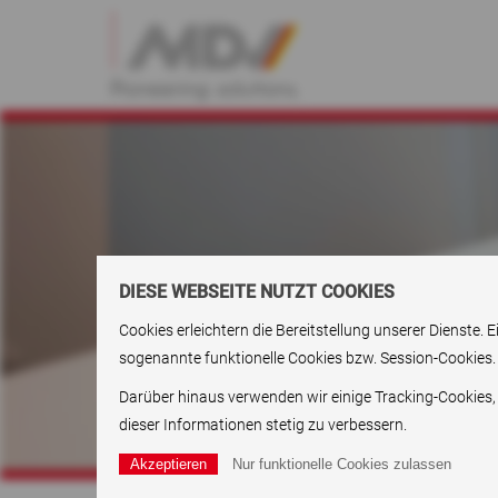
DIESE WEBSEITE NUTZT COOKIES
Cookies erleichtern die Bereitstellung unserer Dienste
sogenannte funktionelle Cookies bzw. Session-Cookies.
Darüber hinaus verwenden wir einige Tracking-Cookies,
dieser Informationen stetig zu verbessern.