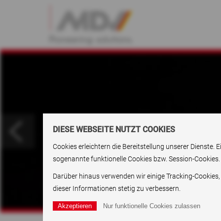
DIESE WEBSEITE NUTZT COOKIES
Cookies erleichtern die Bereitstellung unserer Dienste
sogenannte funktionelle Cookies bzw. Session-Cookies.
Darüber hinaus verwenden wir einige Tracking-Cookies,
dieser Informationen stetig zu verbessern.